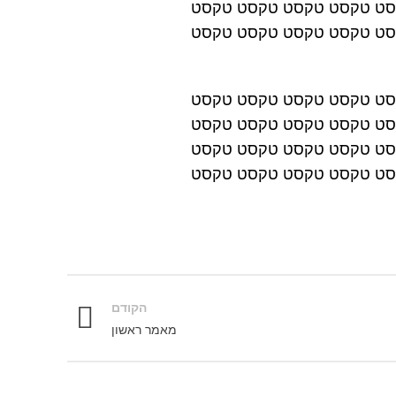
סט טקסט טקסט טקסט טקסט
סט טקסט טקסט טקסט טקסט
סט טקסט טקסט טקסט טקסט
סט טקסט טקסט טקסט טקסט
סט טקסט טקסט טקסט טקסט
סט טקסט טקסט טקסט טקסט
הקודם
מאמר ראשון