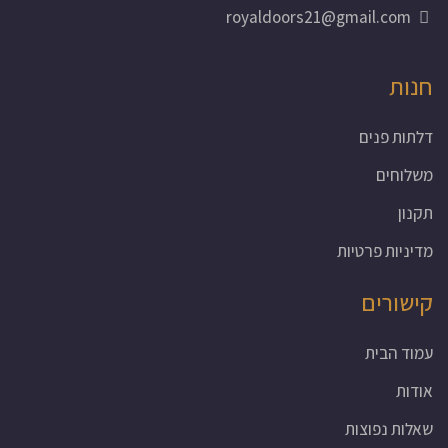
royaldoors21@gmail.com
חנות
דלתות פנים
משלוחים
תקנון
מדיניות פרטיות
קישורים
עמוד הבית
אודות
שאלות נפוצות