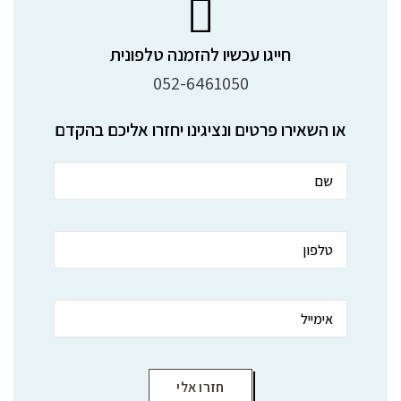
חייגו עכשיו להזמנה טלפונית
052-6461050
או השאירו פרטים ונציגינו יחזרו אליכם בהקדם