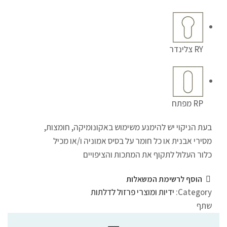
RY צלינדר
RP מפתח
בעת הניקוי יש להימנע משימוש באקונומיקה, חומצות,
מסירי אבנית או כל חומר על בסיס אמוניה ו/או מכיל
כלור העלול לתקוף את המתכות והציפויים
הוסף לרשימת המשאלות
Category:
ידיות ומוצרי פרזול לדלתות
שתף