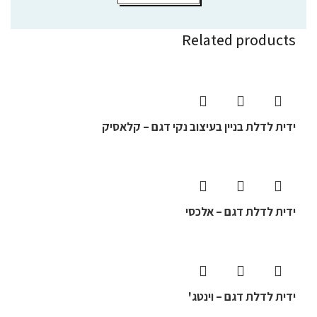
Related products
ידית לדלת בניין בעיצוב נקי דגם – קלאסיק
ידית לדלת דגם – אלכסי
ידית לדלת דגם – וינטג'