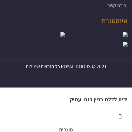
יצירת קשר
אינסטגרם
ROYAL DOORS © 2021 כל הזכויות שמורות
ROYAL DOORS © 2021 כל הזכויות שמורות
ידית לדלת בניין דגם- עתיק
מוצרים