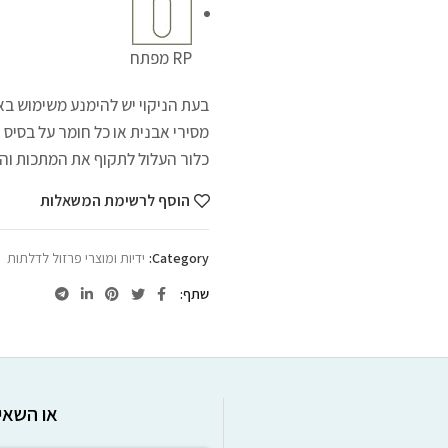
RP מפתח
בעת הניקוי יש להימנע משימוש בא
מסירי אבנית או כל חומר על בסיס א
כלור העלול לתקוף את המתכות והצ
הוסף לרשימת המשאלות
Category:
ידיות ומוצרי פרזול לדלתות
שתף
או השאיר