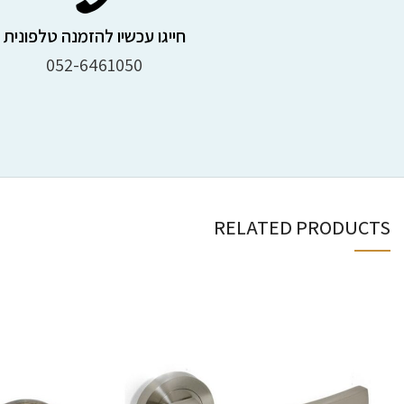
חייגו עכשיו להזמנה טלפונית
052-6461050
RELATED PRODUCTS