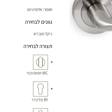
חומר:
אלומיניום
גוונים לבחירה
ניקל מוברש
תצורה לבחירה
WC תפוס פנוי
RY צלינדר