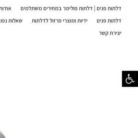
דלתות פנים | דלתות פולימר במחירים משתלמים
אודות
דלתות פנים
ידיות ומוצרי פרזול לדלתות
שאלות נפוצ
יצירת קשר
פתח סרגל נגישות