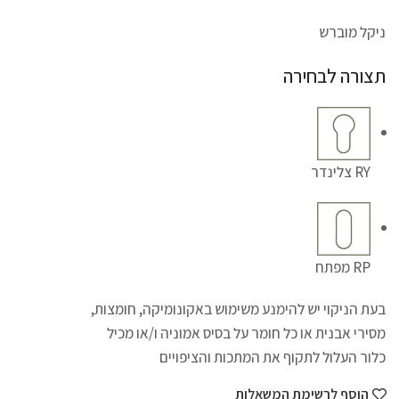
ניקל מוברש
תצורה לבחירה
RY צלינדר
RP מפתח
בעת הניקוי יש להימנע משימוש באקונומיקה, חומצות,
מסירי אבנית או כל חומר על בסיס אמוניה ו/או מכיל
כלור העלול לתקוף את המתכות והציפויים
הוסף לרשימת המשאלות