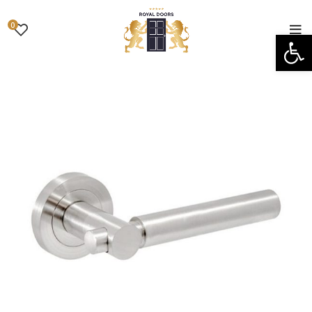
0
פתח סרגל נגישות