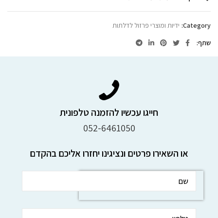
Category:
ידיות ומוצרי פרזול לדלתות
שתף
חייגו עכשיו להזמנה טלפונית
052-6461050
או השאירו פרטים ונציגינו יחזרו אליכם בהקדם