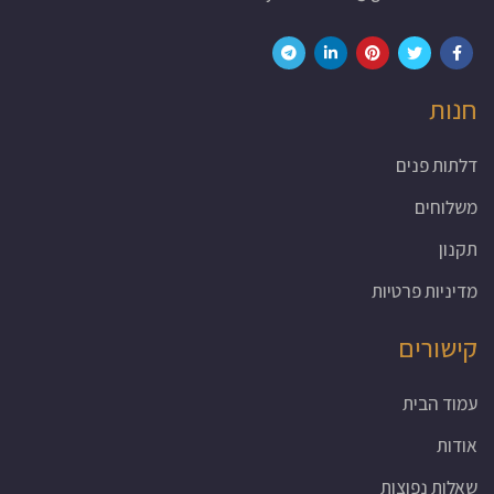
חנות
דלתות פנים
משלוחים
תקנון
מדיניות פרטיות
קישורים
עמוד הבית
אודות
שאלות נפוצות