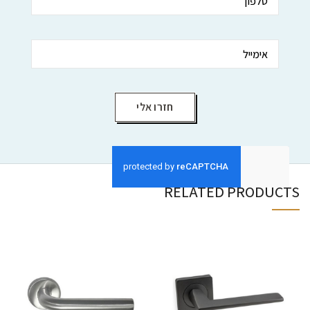
RELATED PRODUCTS