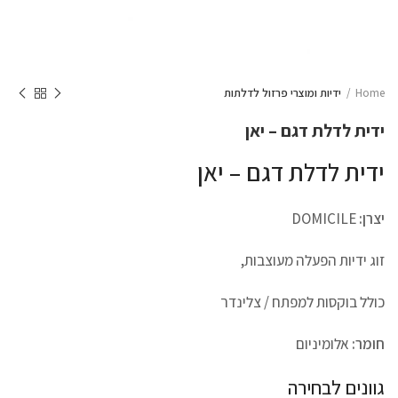
Home
ידיות ומוצרי פרזול לדלתות
ידית לדלת דגם – יאן
ידית לדלת דגם – יאן
יצרן:
DOMICILE
זוג ידיות הפעלה מעוצבות,
כולל בוקסות למפתח / צלינדר
חומר:
אלומיניום
גוונים לבחירה