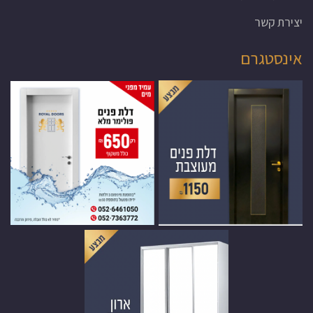
יצירת קשר
אינסטגרם