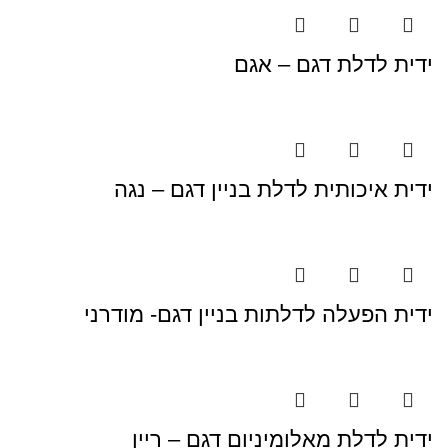
ידית לדלת דגם – אגם
ידית איכותית לדלת בניין דגם – נגה
ידית הפעלה לדלתות בניין דגם- מודרני
ידית לדלת מאלומיניום דגם – ריין