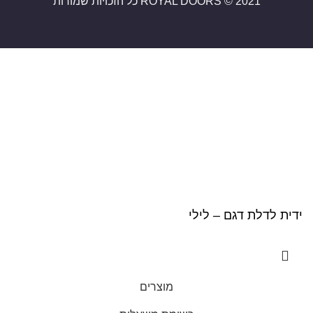
ROYAL DOORS © 2021 כל הזכויות שמורות
ROYAL DOORS © 2021 כל הזכויות שמורות
ידית לדלת דגם – לילי
מוצרים