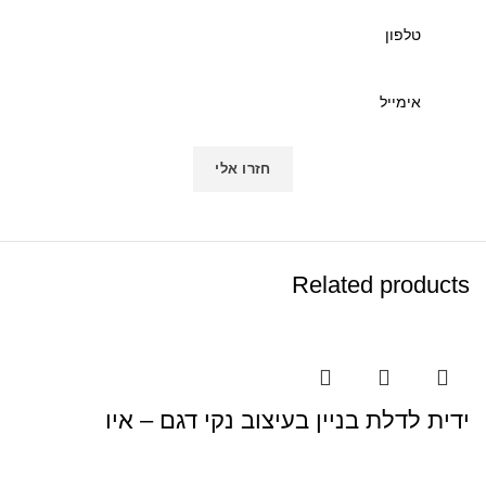
Related products
ידית לדלת בניין בעיצוב נקי דגם – איו