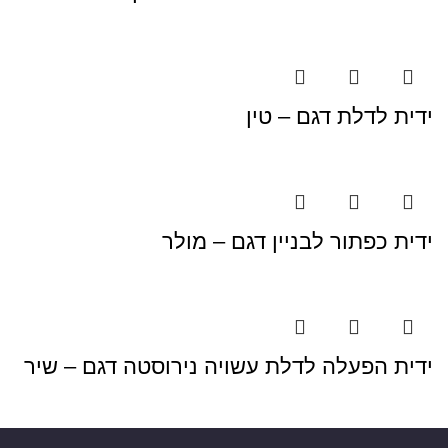
ידית לדלת דגם – טין
ידית כפתור לבניין דגם – מולר
ידית הפעלה לדלת עשויה נירוסטה דגם – שיר