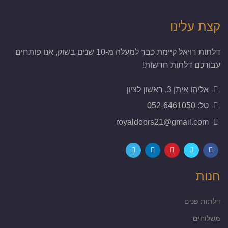
קצת עלינו
דלתות רויאל קיימת כבר למעלה מ-10 שנים בשוק, אנו פותחים
עבורכם דלתות חדשות!
אליהו איתן 3, ראשון לציון
טל: 052-6461050
royaldoors21@gmail.com
חנות
דלתות פנים
משלוחים