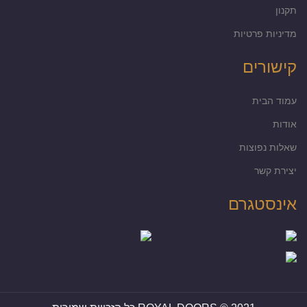
תקנון
מדיניות פרטיות
קישורים
עמוד הבית
אודות
שאלות נפוצות
יצירת קשר
אינסטגרם