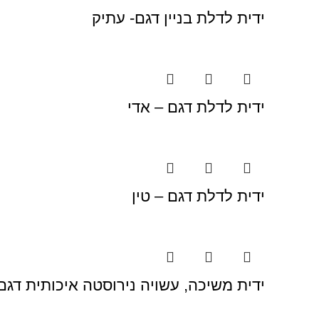
ידית לדלת בניין דגם- עתיק
ידית לדלת דגם – אדי
ידית לדלת דגם – טין
ידית משיכה, עשויה נירוסטה איכותית דגם 