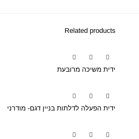
Related products
ידית משיכה מרובעת
ידית הפעלה לדלתות בניין דגם- מודרני