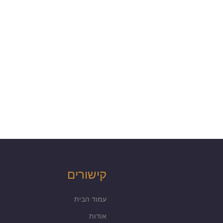
קישורים
עמוד הבית
אודות