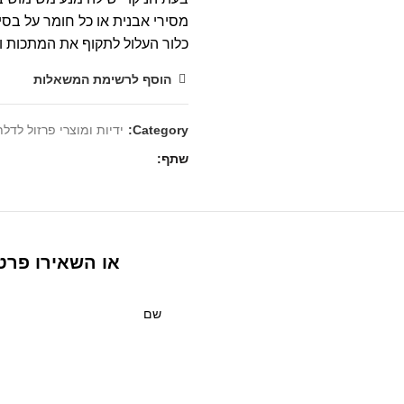
מסירי אבנית או כל חומר על בסיס
כלור העלול לתקוף את המתכות וה
הוסף לרשימת המשאלות
Category:
ידיות ומוצרי פרזול לדל
שתף
או השאירו פרטי