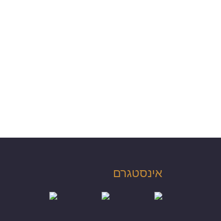
אינסטגרם