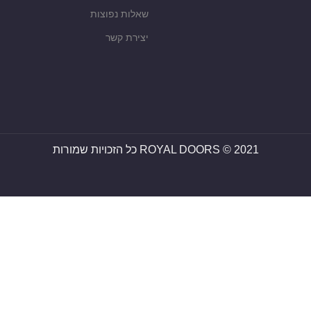
שאלות נפוצות
יצירת קשר
ROYAL DOORS © 2021 כל הזכויות שמורות
ROYAL DOORS © 2021 כל הזכויות שמורות