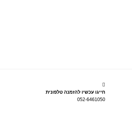
חייגו עכשיו להזמנה טלפונית
052-6461050