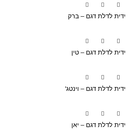
ידית לדלת דגם – ברק
ידית לדלת דגם – טין
ידית לדלת דגם – וינטג'
ידית לדלת דגם – יאן