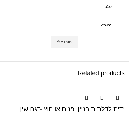
Related products
ידית לדלתות בניין, פנים או חוץ -דגם שין