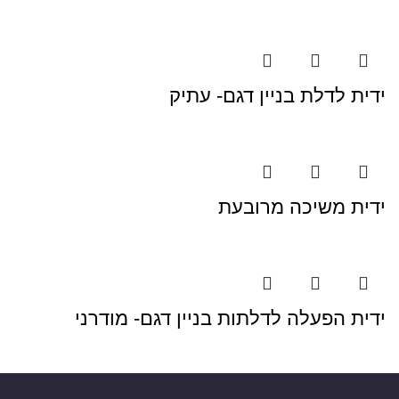
ידית לדלת בניין דגם- עתיק
ידית משיכה מרובעת
ידית הפעלה לדלתות בניין דגם- מודרני