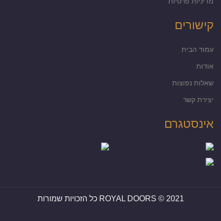
מדיניות פרטיות
קישורים
עמוד הבית
אודות
שאלות נפוצות
יצירת קשר
אינסטגרם
ROYAL DOORS © 2021 כל הזכויות שמורות