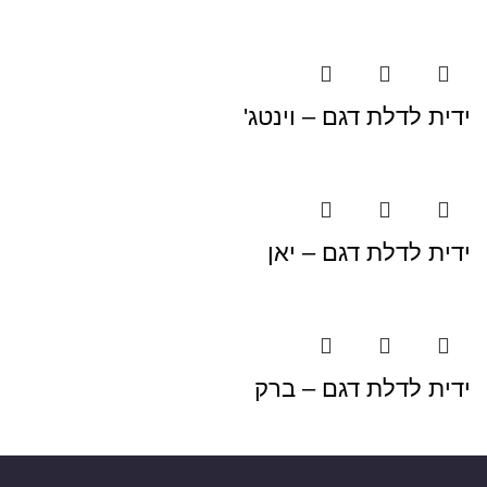
ידית לדלת דגם – וינטג'
ידית לדלת דגם – יאן
ידית לדלת דגם – ברק