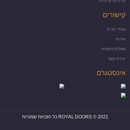
מדיניות פרטיות
קישורים
עמוד הבית
אודות
שאלות נפוצות
יצירת קשר
אינסטגרם
ROYAL DOORS © 2021 כל הזכויות שמורות