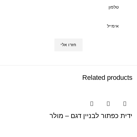
Related products
ידית כפתור לבניין דגם – מולר