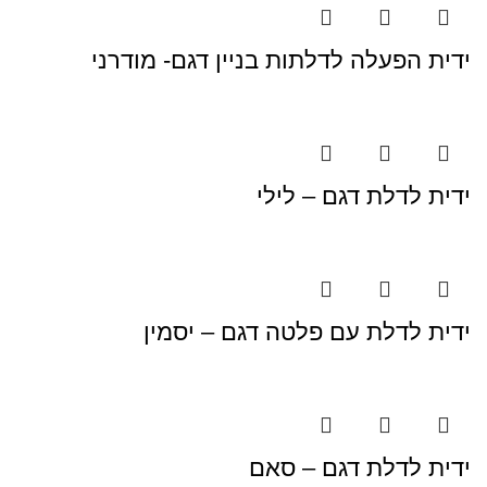
ידית הפעלה לדלתות בניין דגם- מודרני
ידית לדלת דגם – לילי
ידית לדלת עם פלטה דגם – יסמין
ידית לדלת דגם – סאם