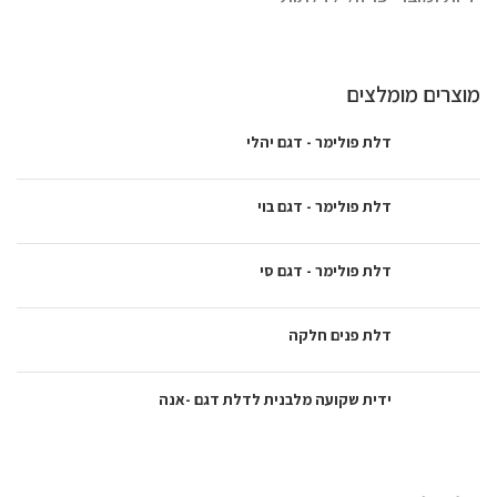
מוצרים מומלצים
דלת פולימר - דגם יהלי
דלת פולימר - דגם בוי
דלת פולימר - דגם סי
דלת פנים חלקה
ידית שקועה מלבנית לדלת דגם -אנה