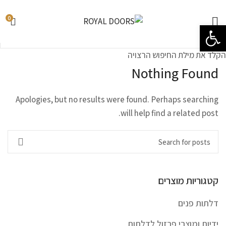
0
פתח סרגל נגישות
הקלד את מילת החיפוש הרצויה
Nothing Found
Apologies, but no results were found. Perhaps searching
will help find a related post.
קטגוריות מוצרים
דלתות פנים
ידיות ומוצרי פרזול לדלתות