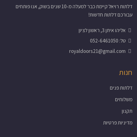
דלתות רויאל קיימת כבר למעלה מ-10 שנים בשוק, אנו פותחים
עבורכם דלתות חדשות!
אליהו איתן 3, ראשון לציון
טל: 052-6461050
royaldoors21@gmail.com
חנות
דלתות פנים
משלוחים
תקנון
מדיניות פרטיות