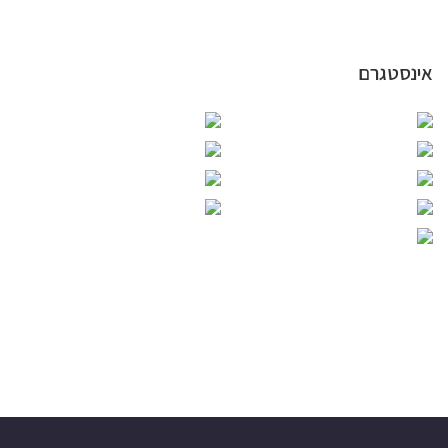
אינסטגרם