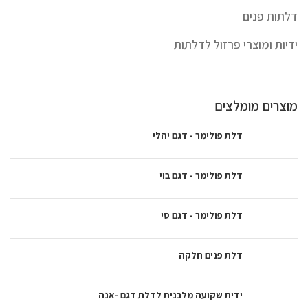
דלתות פנים
ידיות ומוצרי פרזול לדלתות
מוצרים מומלצים
דלת פולימר - דגם יהלי
דלת פולימר - דגם בוי
דלת פולימר - דגם סי
דלת פנים חלקה
ידית שקועה מלבנית לדלת דגם -אנה