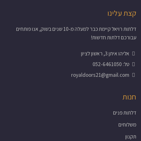
קצת עלינו
דלתות רויאל קיימת כבר למעלה מ-10 שנים בשוק, אנו פותחים
עבורכם דלתות חדשות!
אליהו איתן 3, ראשון לציון
טל: 052-6461050
royaldoors21@gmail.com
חנות
דלתות פנים
משלוחים
תקנון