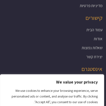
מדיניות פרטיות
קישורים
עמוד הבית
אודות
שאלות נפוצות
יצירת קשר
אינסטגרם
We value your privacy
We use cookies to enhance your browsing experience, serve
personalised ads or content, and analyse our traffic. By clicking
"Accept All", you consent to our use of cookies.
ROYAL DOORS © 2021 כל הזכויות שמורות