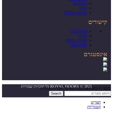
משלוחים
תקנון
מדיניות פרטיות
קישורים
עמוד הבית
אודות
שאלות נפוצות
יצירת קשר
אינסטגרם
ROYAL DOORS © 2021 כל הזכויות שמורות
ROYAL DOORS © 2021 כל הזכויות שמורות
Search
תפריט
קטגוריות