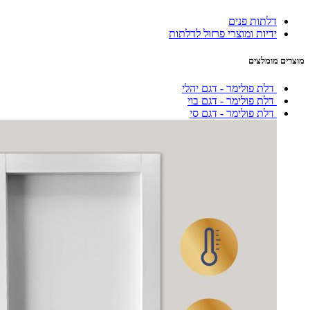
דלתות פנים
ידיות ומוצרי פרזול לדלתות
מוצרים מומלצים
דלת פולימר - דגם יהלי
דלת פולימר - דגם בוי
דלת פולימר - דגם סי