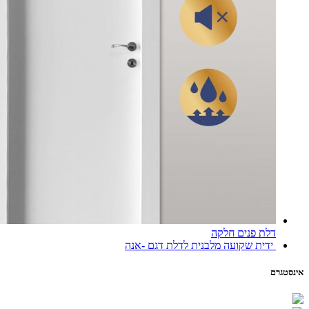
דלת פנים חלקה
ידית שקועה מלבנית לדלת דגם -אנה
אינסטגרם