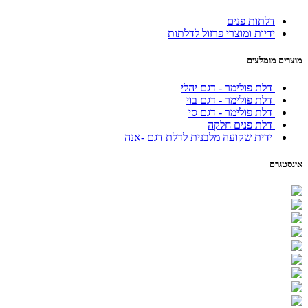
דלתות פנים
ידיות ומוצרי פרזול לדלתות
מוצרים מומלצים
דלת פולימר - דגם יהלי
דלת פולימר - דגם בוי
דלת פולימר - דגם סי
דלת פנים חלקה
ידית שקועה מלבנית לדלת דגם -אנה
אינסטגרם