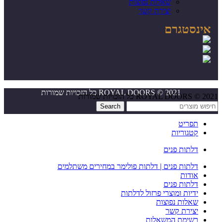
שאלות נפוצות
יצירת קשר
אינסטגרם
ROYAL DOORS © 2021 כל הזכויות שמורות
ROYAL DOORS © 2021 כל הזכויות שמורות
Search
תפריט
קטגוריות
דלתות פנים
דלתות פנים | דלתות פולימר במחירים משתלמים
אודות
דלתות פנים
ידיות ומוצרי פרזול לדלתות
שאלות נפוצות
יצירת קשר
רשימת המשאלות