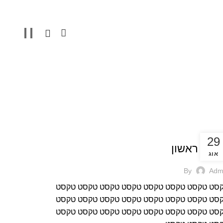
0
לוג
29
מר ראשון
אוג
By
Adm
סט טקסט טקסט טקסט טקסט טקסט טקסט טקסט
סט טקסט טקסט טקסט טקסט טקסט טקסט טקסט
סט טקסט טקסט טקסט טקסט טקסט טקסט טקסט