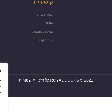
קישורים
עמוד הבית
אודות
שאלות נפוצות
יצירת קשר
y
ROYAL DOORS © 2021 כל הזכויות שמורות
e
y
.