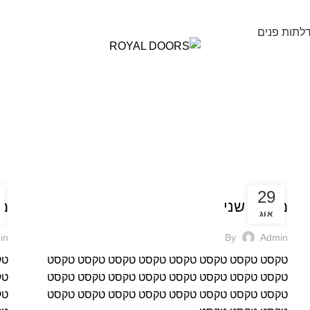
לתות פנים
בלוג
ב
29
מאמר שני
מא
אוג
in
By
Admin
טקסט טקסט טקסט טקסט טקסט טקסט טקסט טקסט
טק
טקסט טקסט טקסט טקסט טקסט טקסט טקסט טקסט
טק
טקסט טקסט טקסט טקסט טקסט טקסט טקסט טקסט
טק